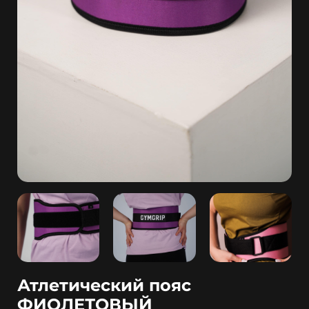
Атлетический пояс
ФИОЛЕТОВЫЙ