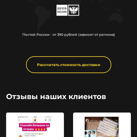
Почтой России - от 390 рублей (зависит от региона)
Рассчитать стоимость доставки
Отзывы наших клиентов