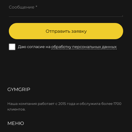
Сообщение *
Отправить заявку
Даю согласие на
обработку персональных данных
GYMGRIP
Наша компания работает с 2015 года и обслужила более 1700
клиентов.
МЕНЮ