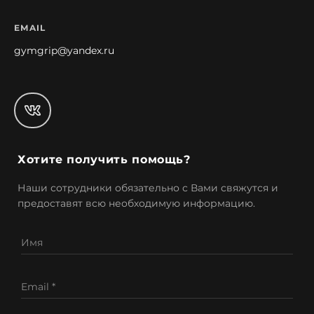
EMAIL
gymgrip@yandex.ru
Хотите получить помощь?
Наши сотрудники обязательно с Вами свяжутся и
предоставят всю необходимую информацию.
Имя
Email *