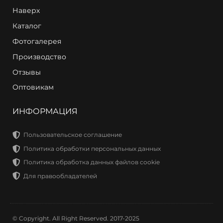
Наверх
Каталог
Фотогалерея
Производство
Отзывы
Оптовикам
ИНФОРМАЦИЯ
Пользовательское соглашение
Политика обработки персональных данных
Политика обработка данных файлов cookie
Для правообладателей
© Copyright. All Right Reserved. 2017-2025