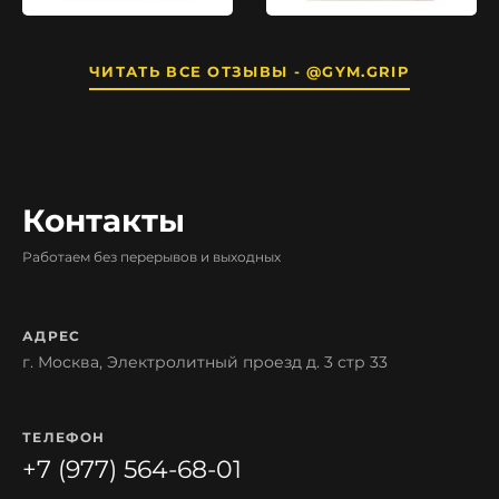
ЧИТАТЬ ВСЕ ОТЗЫВЫ - @GYM.GRIP
Контакты
Работаем без перерывов и выходных
АДРЕС
г. Москва, Электролитный проезд д. 3 стр 33
ТЕЛЕФОН
+7 (977) 564-68-01