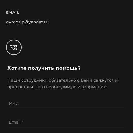
EMAIL
gymgrip@yandex.ru
Хотите получить помощь?
Наши сотрудники обязательно с Вами свяжутся и
предоставят всю необходимую информацию.
Имя
Email *