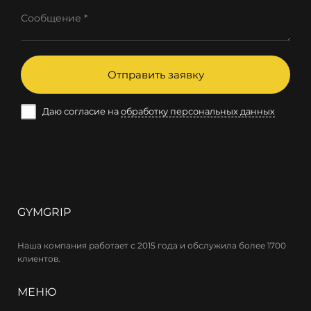
Сообщение *
Отправить заявку
Даю согласие на
обработку персональных данных
GYMGRIP
Наша компания работает с 2015 года и обслужила более 1700
клиентов.
МЕНЮ