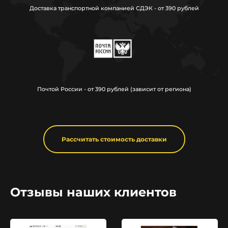
Доставка транспортной компанией СДЭК - от 390 рублей
Почтой России - от 390 рублей (зависит от региона)
Рассчитать стоимость доставки
Отзывы наших клиентов