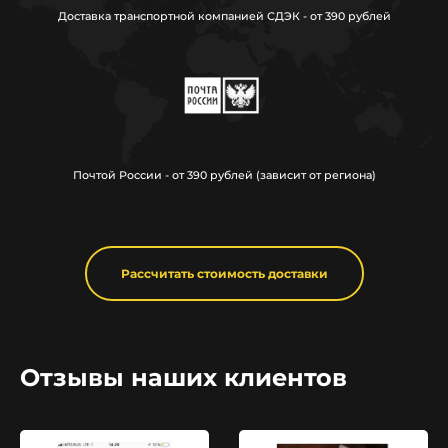
Доставка транспортной компанией СДЭК - от 390 рублей
Почтой России - от 390 рублей (зависит от региона)
Рассчитать стоимость доставки
Отзывы наших клиентов