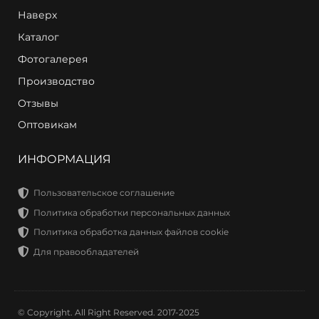
Наверх
Каталог
Фотогалерея
Производство
Отзывы
Оптовикам
ИНФОРМАЦИЯ
Пользовательское соглашение
Политика обработки персональных данных
Политика обработка данных файлов cookie
Для правообладателей
© Copyright. All Right Reserved. 2017-2025