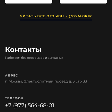
ЧИТАТЬ ВСЕ ОТЗЫВЫ - @GYM.GRIP
Контакты
Работаем без перерывов и выходных
АДРЕС
г. Москва, Электролитный проезд д. 3 стр 33
ТЕЛЕФОН
+7 (977) 564-68-01