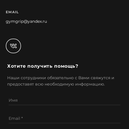
EMAIL
gymgrip@yandex.ru
Хотите получить помощь?
Наши сотрудники обязательно с Вами свяжутся и
предоставят всю необходимую информацию.
Имя
Email *