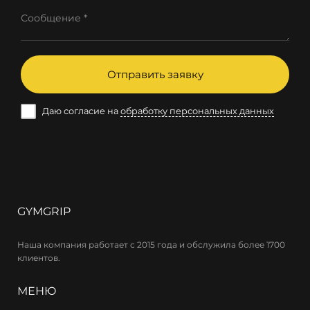
Сообщение *
Отправить заявку
Даю согласие на
обработку персональных данных
GYMGRIP
Наша компания работает с 2015 года и обслужила более 1700
клиентов.
МЕНЮ