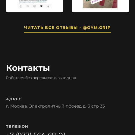
ЧИТАТЬ ВСЕ ОТЗЫВЫ - @GYM.GRIP
Контакты
Работаем без перерывов и выходных
АДРЕС
г. Москва, Электролитный проезд д. 3 стр 33
ТЕЛЕФОН