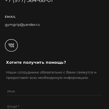
+7 (977) 564-68-01
EMAIL
gymgrip@yandex.ru
Хотите получить помощь?
Наши сотрудники обязательно с Вами свяжутся и
предоставят всю необходимую информацию.
Имя
Email *