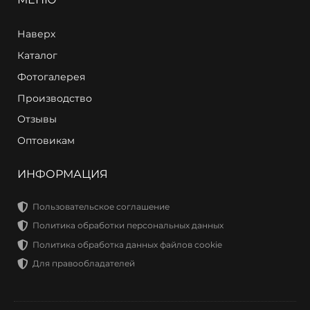
Наверх
Каталог
Фотогалерея
Производство
Отзывы
Оптовикам
ИНФОРМАЦИЯ
Пользовательское соглашение
Политика обработки персональных данных
Политика обработка данных файлов cookie
Для правообладателей