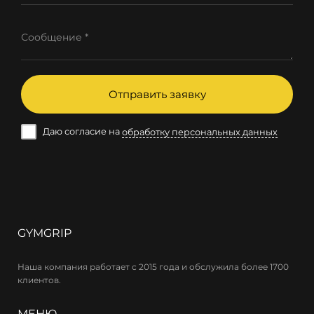
Сообщение *
Отправить заявку
Даю согласие на
обработку персональных данных
GYMGRIP
Наша компания работает с 2015 года и обслужила более 1700
клиентов.
МЕНЮ