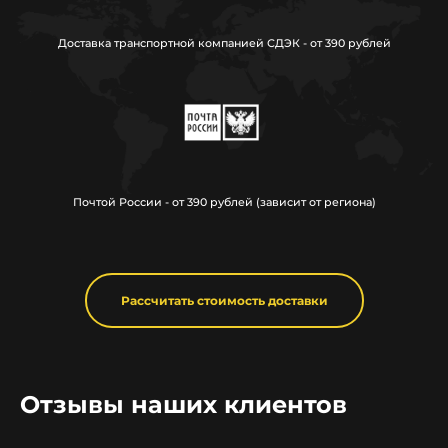
Доставка транспортной компанией СДЭК - от 390 рублей
Почтой России - от 390 рублей (зависит от региона)
Рассчитать стоимость доставки
Отзывы наших клиентов