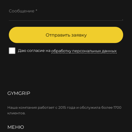
Сообщение *
Отправить заявку
Даю согласие на
обработку персональных данных
GYMGRIP
Наша компания работает с 2015 года и обслужила более 1700
клиентов.
МЕНЮ