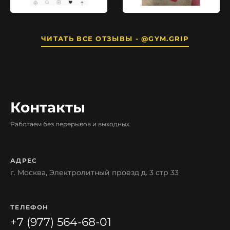
ЧИТАТЬ ВСЕ ОТЗЫВЫ - @GYM.GRIP
Контакты
Работаем без перерывов и выходных
АДРЕС
г. Москва, Электролитный проезд д. 3 стр 33
ТЕЛЕФОН
+7 (977) 564-68-01