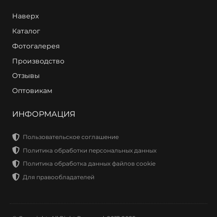
Наверх
Каталог
Фотогалерея
Производство
Отзывы
Оптовикам
ИНФОРМАЦИЯ
Пользовательское соглашение
Политика обработки персональных данных
Политика обработка данных файлов cookie
Для правообладателей