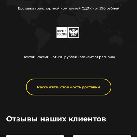
Доставка транспортной компанией СДЭК - от 390 рублей
Почтой России - от 390 рублей (зависит от региона)
Рассчитать стоимость доставки
Отзывы наших клиентов