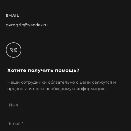
EMAIL
gymgrip@yandex.ru
Хотите получить помощь?
Наши сотрудники обязательно с Вами свяжутся и
предоставят всю необходимую информацию.
Имя
Email *