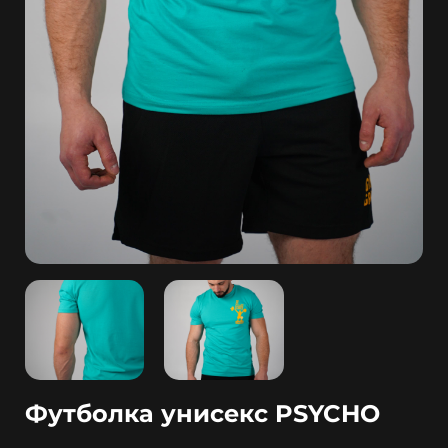
Футболка унисекс PSYCHO