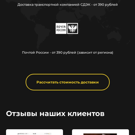
Доставка транспортной компанией СДЭК - от 390 рублей
Почтой России - от 390 рублей (зависит от региона)
Рассчитать стоимость доставки
Отзывы наших клиентов