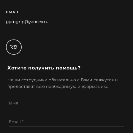
EMAIL
gymgrip@yandex.ru
Хотите получить помощь?
Наши сотрудники обязательно с Вами свяжутся и
предоставят всю необходимую информацию.
Имя
Email *