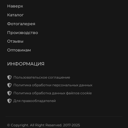
Наверх
Каталог
Фотогалерея
Производство
Отзывы
Оптовикам
ИНФОРМАЦИЯ
Пользовательское соглашение
Политика обработки персональных данных
Политика обработка данных файлов cookie
Для правообладателей
© Copyright. All Right Reserved. 2017-2025