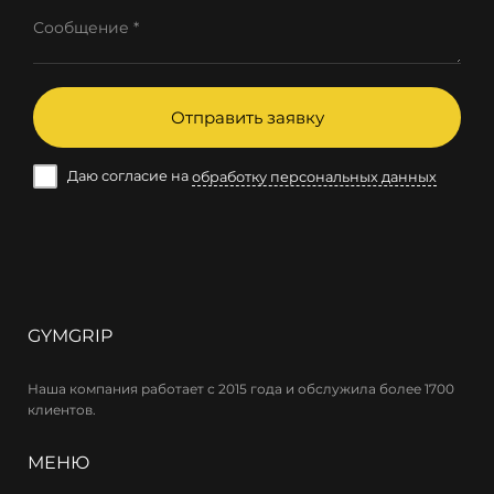
Сообщение *
Отправить заявку
Даю согласие на
обработку персональных данных
GYMGRIP
Наша компания работает с 2015 года и обслужила более 1700
клиентов.
МЕНЮ