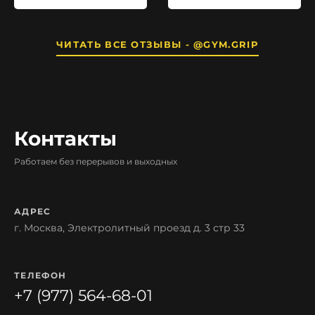
ЧИТАТЬ ВСЕ ОТЗЫВЫ - @GYM.GRIP
Контакты
Работаем без перерывов и выходных
АДРЕС
г. Москва, Электролитный проезд д. 3 стр 33
ТЕЛЕФОН
+7 (977) 564-68-01