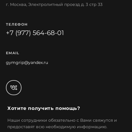
г. Москва, Электролитный проезд д. 3 стр 33
ТЕЛЕФОН
+7 (977) 564-68-01
EMAIL
gymgrip@yandex.ru
Хотите получить помощь?
Наши сотрудники обязательно с Вами свяжутся и
предоставят всю необходимую информацию.