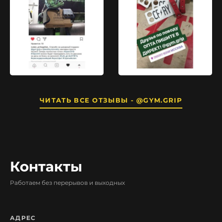
ЧИТАТЬ ВСЕ ОТЗЫВЫ - @GYM.GRIP
Контакты
Работаем без перерывов и выходных
АДРЕС