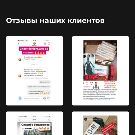
Отзывы наших клиентов