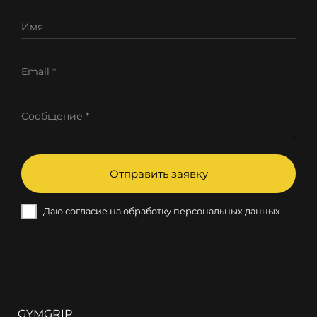
Имя
Email *
Сообщение *
Отправить заявку
Даю согласие на
обработку персональных данных
GYMGRIP