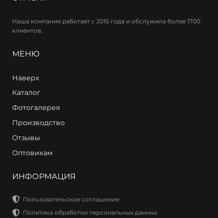
Наша компания работает с 2015 года и обслужила более 1700
клиентов.
МЕНЮ
Наверх
Каталог
Фотогалерея
Производство
Отзывы
Оптовикам
ИНФОРМАЦИЯ
Пользовательское соглашение
Политика обработки персональных данных