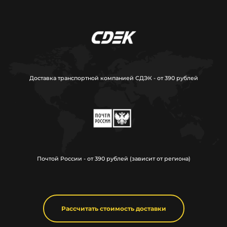
Доставка транспортной компанией СДЭК - от 390 рублей
Почтой России - от 390 рублей (зависит от региона)
Рассчитать стоимость доставки