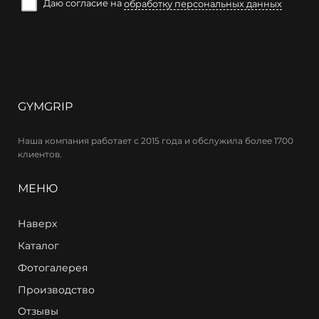
Даю согласие на
обработку персональных данных
GYMGRIP
Наша компания работает с 2015 года и обслужила более 1700
клиентов.
МЕНЮ
Наверх
Каталог
Фотогалерея
Производство
Отзывы