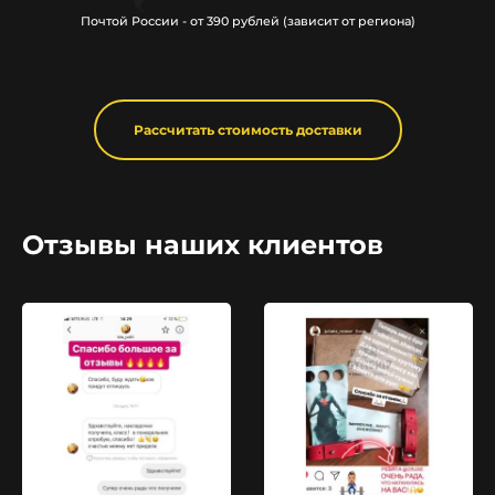
Почтой России - от 390 рублей (зависит от региона)
Рассчитать стоимость доставки
Отзывы наших клиентов