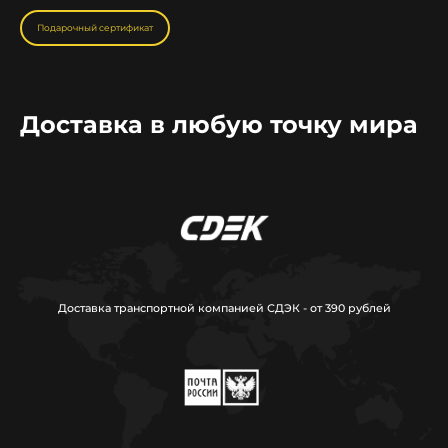
Подарочный сертификат
Доставка в любую точку мира
Доставка транспортной компанией СДЭК - от 390 рублей