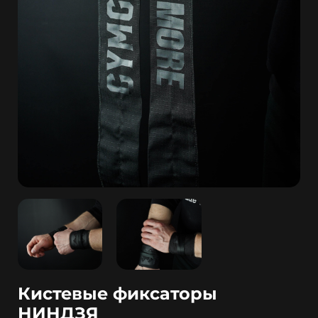
Кистевые фиксаторы
НИНДЗЯ