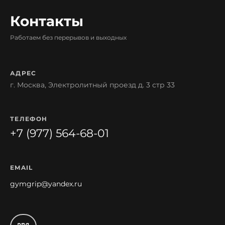
Контакты
Работаем без перерывов и выходных
АДРЕС
г. Москва, Электролитный проезд д. 3 стр 33
ТЕЛЕФОН
+7 (977) 564-68-01
EMAIL
gymgrip@yandex.ru