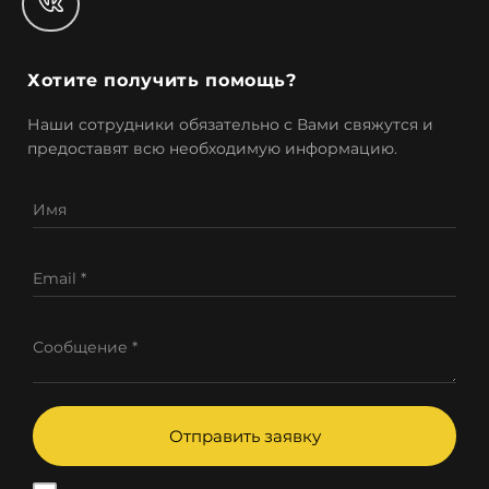
Хотите получить помощь?
Наши сотрудники обязательно с Вами свяжутся и
предоставят всю необходимую информацию.
Имя
Email *
Сообщение *
Отправить заявку