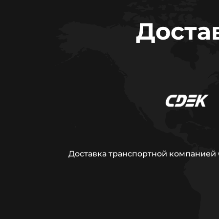
Доста
Доставка транспортной компанией С