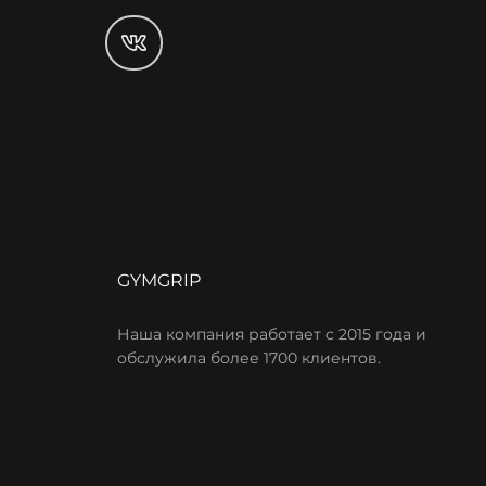
GYMGRIP
Наша компания работает с 2015 года и
обслужила более 1700 клиентов.