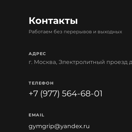
Контакты
Работаем без перерывов и выходных
АДРЕС
г. Москва, Электролитный проезд д.
ТЕЛЕФОН
+7 (977) 564-68-01
EMAIL
gymgrip@yandex.ru