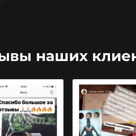
ывы наших клие