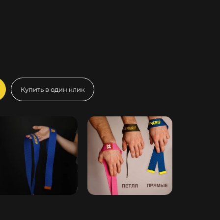
Купить в один клик