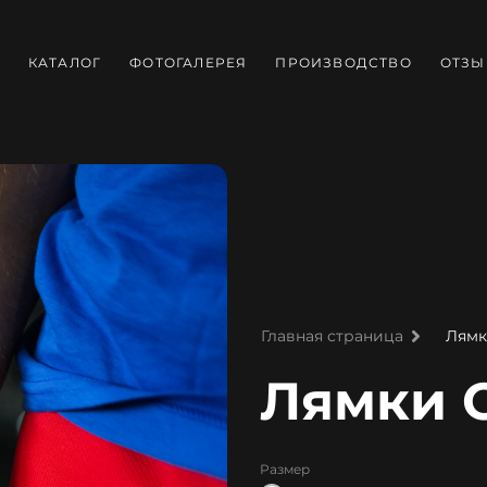
КАТАЛОГ
ФОТОГАЛЕРЕЯ
ПРОИЗВОДСТВО
ОТЗ
Лям
Главная страница
Лямки 
Размер