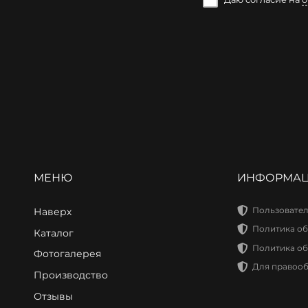
МЕНЮ
ИНФОРМА
Пользовател
Наверх
Политика об
Каталог
Политика об
Фотогалерея
Для правоо
Производство
Отзывы