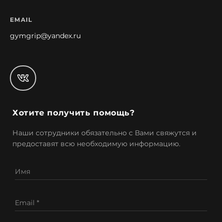
EMAIL
gymgrip@yandex.ru
Хотите получить помощь?
Наши сотрудники обязательно с Вами свяжутся и
предоставят всю необходимую информацию.
Имя
Email *