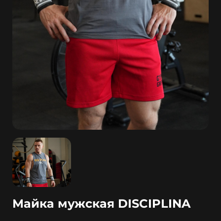
Майка мужская DISCIPLINA