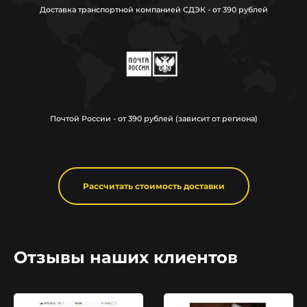
Доставка транспортной компанией СДЭК - от 390 рублей
Почтой России - от 390 рублей (зависит от региона)
Рассчитать стоимость доставки
Отзывы наших клиентов