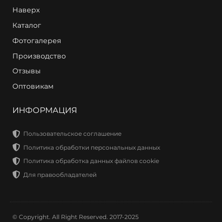
Наверх
Каталог
Фотогалерея
Производство
Отзывы
Оптовикам
ИНФОРМАЦИЯ
Пользовательское соглашение
Политика обработки персональных данных
Политика обработка данных файлов cookie
Для правообладателей
© Copyright. All Right Reserved. 2017-2025