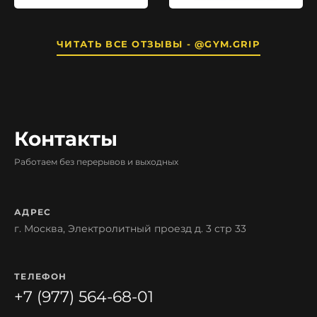
ЧИТАТЬ ВСЕ ОТЗЫВЫ - @GYM.GRIP
Контакты
Работаем без перерывов и выходных
АДРЕС
г. Москва, Электролитный проезд д. 3 стр 33
ТЕЛЕФОН
+7 (977) 564-68-01