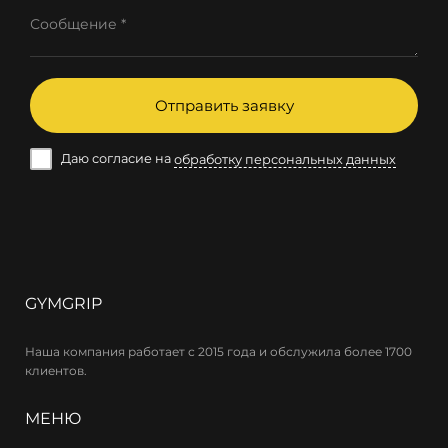
Сообщение *
Отправить заявку
Даю согласие на
обработку персональных данных
GYMGRIP
Наша компания работает с 2015 года и обслужила более 1700
клиентов.
МЕНЮ