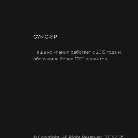
GYMGRIP
Наша компания работает с 2015 года и
обслужила более 1700 клиентов.
© Copyright. All Right Reserved. 2017-2025