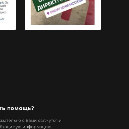
ть помощь?
зательно с Вами свяжутся и
обходимую информацию.