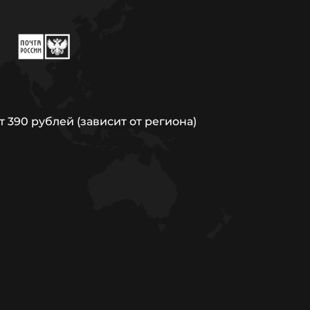
т 390 рублей (зависит от региона)