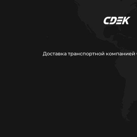
Доставка транспортной компанией С