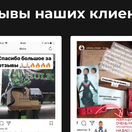
ывы наших клие