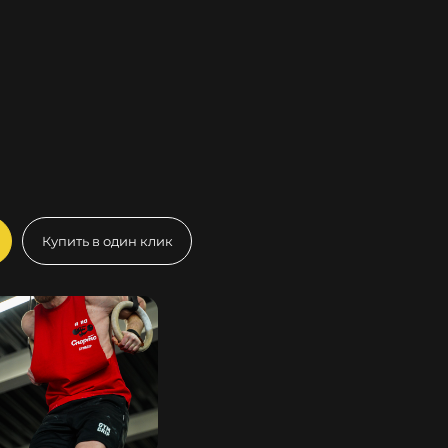
Купить в один клик