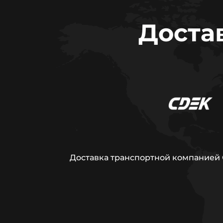
Доста
Доставка транспортной компанией С