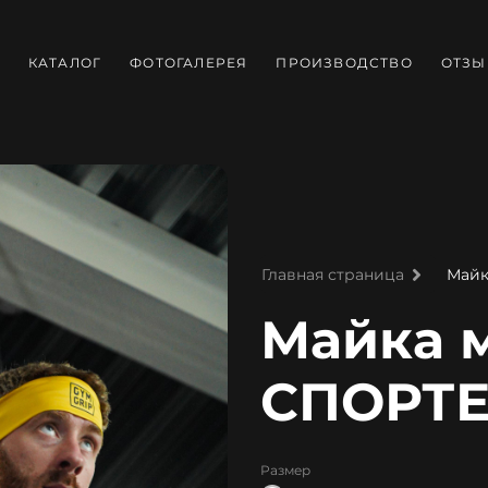
КАТАЛОГ
ФОТОГАЛЕРЕЯ
ПРОИЗВОДСТВО
ОТЗ
Май
Главная страница
Майка 
СПОРТ
Размер