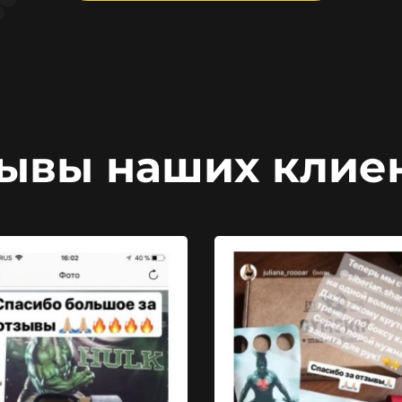
ывы наших клие