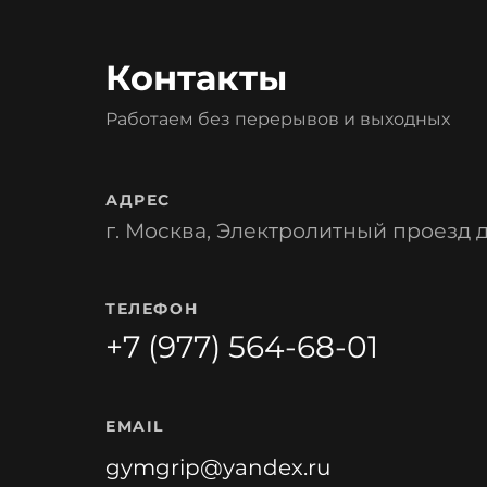
Контакты
Работаем без перерывов и выходных
АДРЕС
г. Москва, Электролитный проезд д.
ТЕЛЕФОН
+7 (977) 564-68-01
EMAIL
gymgrip@yandex.ru