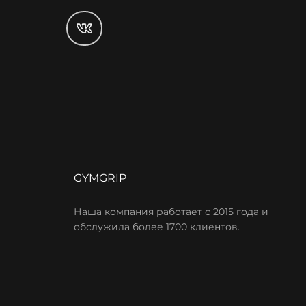
GYMGRIP
Наша компания работает с 2015 года и
обслужила более 1700 клиентов.