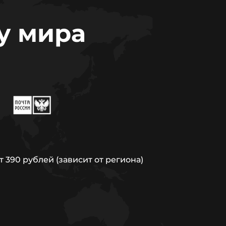
у мира
т 390 рублей (зависит от региона)