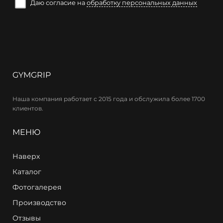
Даю согласие на
обработку персональных данных
GYMGRIP
Наша компания работает с 2015 года и обслужила более 1700
клиентов.
МЕНЮ
Наверх
Каталог
Фотогалерея
Производство
Отзывы