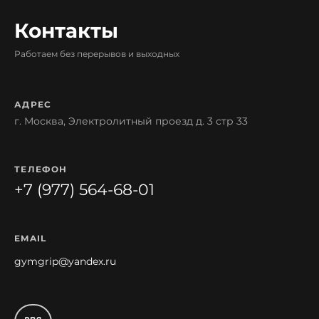
Контакты
Работаем без перерывов и выходных
АДРЕС
г. Москва, Электролитный проезд д. 3 стр 33
ТЕЛЕФОН
+7 (977) 564-68-01
EMAIL
gymgrip@yandex.ru