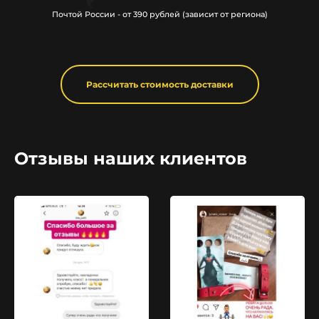
Почтой России - от 390 рублей (зависит от региона)
Рассчитать стоимость доставки
Отзывы наших клиентов