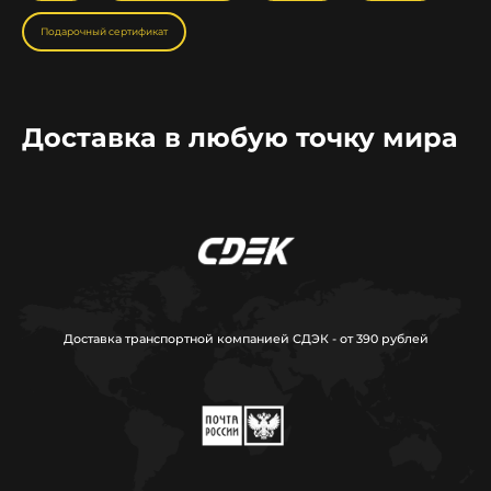
Подарочный сертификат
Доставка в любую точку мира
Доставка транспортной компанией СДЭК - от 390 рублей