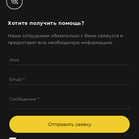
Хотите получить помощь?
Наши сотрудники обязательно с Вами свяжутся и
предоставят всю необходимую информацию.
Имя
Email *
Сообщение *
Отправить заявку