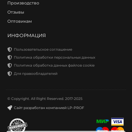
Производство
Отзывы
Оптовикам
ИНФОРМАЦИЯ
Пользовательское соглашение
Политика обработки персональных данных
Политика обработка данных файлов cookie
Для правообладателей
© Copyright. All Right Reserved. 2017-2025
Сайт разработан компанией LP-PROF