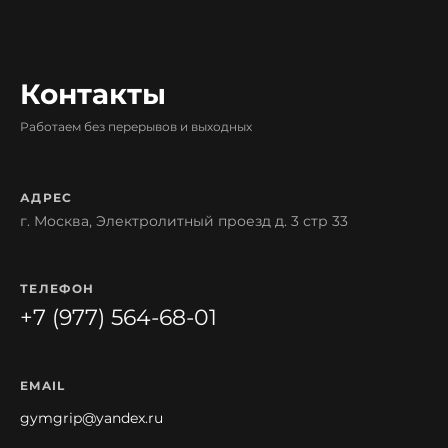
Контакты
Работаем без перерывов и выходных
АДРЕС
г. Москва, Электролитный проезд д. 3 стр 33
ТЕЛЕФОН
+7 (977) 564-68-01
EMAIL
gymgrip@yandex.ru