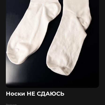
Носки НЕ СДАЮСЬ
Размер