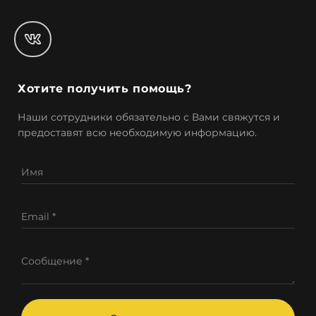
Хотите получить помощь?
Наши сотрудники обязательно с Вами свяжутся и
предоставят всю необходимую информацию.
Имя
Email *
Сообщение *