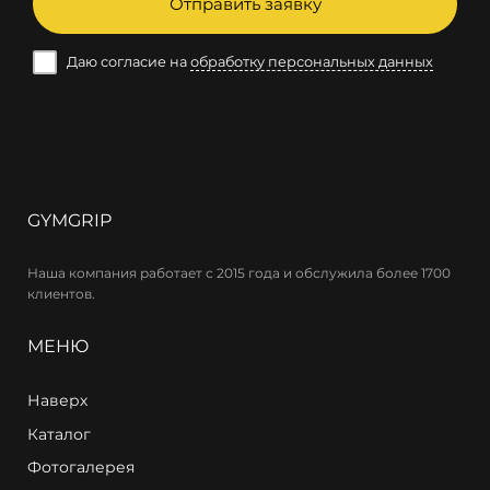
Отправить заявку
Даю согласие на
обработку персональных данных
GYMGRIP
Наша компания работает с 2015 года и обслужила более 1700
клиентов.
МЕНЮ
Наверх
Каталог
Фотогалерея