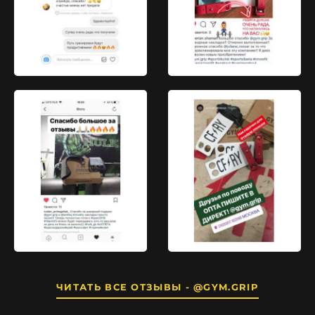
ЧИТАТЬ ВСЕ ОТЗЫВЫ - @GYM.GRIP