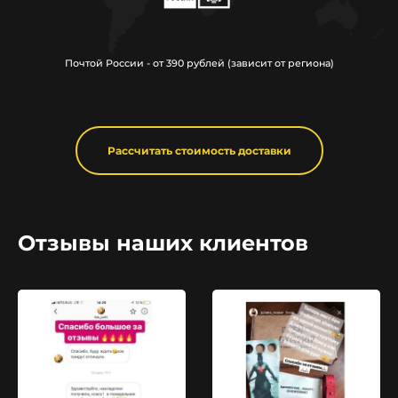
Почтой России - от 390 рублей (зависит от региона)
Рассчитать стоимость доставки
Отзывы наших клиентов